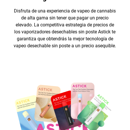
Disfruta de una experiencia de vapeo de cannabis
de alta gama sin tener que pagar un precio
elevado. La competitiva estrategia de precios de
los vaporizadores desechables sin poste Astick te
garantiza que obtendrás la mejor tecnología de
vapeo desechable sin poste a un precio asequible.