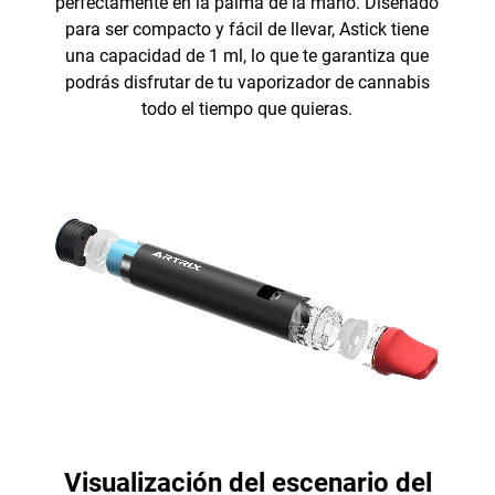
perfectamente en la palma de la mano. Diseñado
para ser compacto y fácil de llevar, Astick tiene
una capacidad de 1 ml, lo que te garantiza que
podrás disfrutar de tu vaporizador de cannabis
todo el tiempo que quieras.
Visualización del escenario del