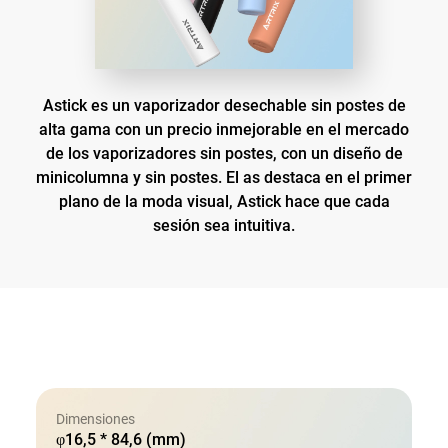
Astick es un vaporizador desechable sin postes de
alta gama con un precio inmejorable en el mercado
de los vaporizadores sin postes, con un diseño de
minicolumna y sin postes. El as destaca en el primer
plano de la moda visual, Astick hace que cada
sesión sea intuitiva.
Dimensiones
φ16,5 * 84,6 (mm)