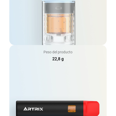
Peso del producto
22,8 g