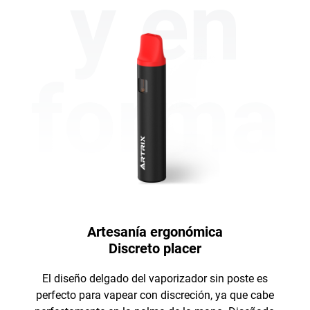
y en
forma
Artesanía ergonómica
Discreto placer
El diseño delgado del vaporizador sin poste es
perfecto para vapear con discreción, ya que cabe