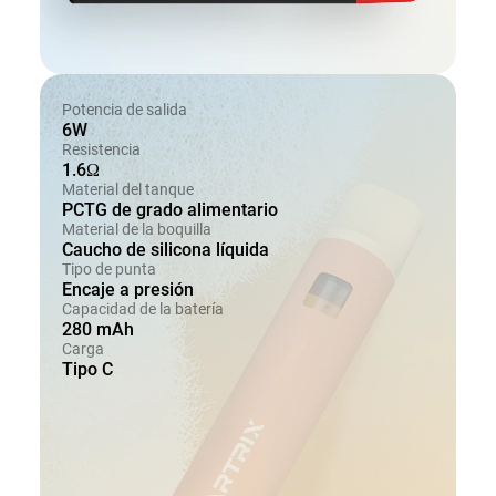
Potencia de salida
6W
Resistencia
1.6Ω
Material del tanque
PCTG de grado alimentario
Material de la boquilla
Caucho de silicona líquida
Tipo de punta
Encaje a presión
Capacidad de la batería
280 mAh
Carga
Tipo C