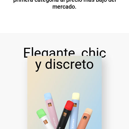
mercado.
Elegante, chic
y discreto