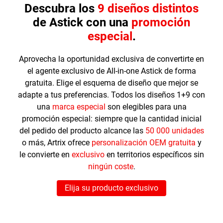
Descubra los
9 diseños distintos
de Astick con una
promoción
especial
.
Aprovecha la oportunidad exclusiva de convertirte en
el agente exclusivo de All-in-one Astick de forma
gratuita. Elige el esquema de diseño que mejor se
adapte a tus preferencias. Todos los diseños 1+9 con
una
marca especial
son elegibles para una
promoción especial: siempre que la cantidad inicial
del pedido del producto alcance las
50 000 unidades
o más, Artrix ofrece
personalización OEM gratuita
y
le convierte en
exclusivo
en territorios específicos sin
ningún coste
.
Elija su producto exclusivo