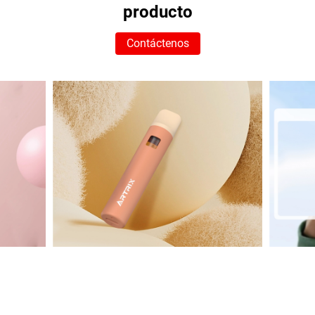
producto
Contáctenos