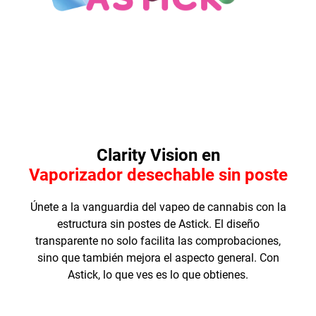
Clarity Vision en
Vaporizador desechable sin poste
Únete a la vanguardia del vapeo de cannabis con la
estructura sin postes de Astick. El diseño
transparente no solo facilita las comprobaciones,
sino que también mejora el aspecto general. Con
Astick, lo que ves es lo que obtienes.