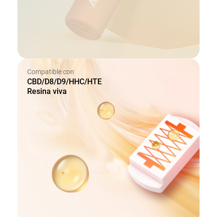
Compatible con
CBD/D8/D9/HHC/HTE
Resina viva