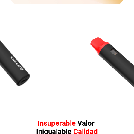
Insuperable
Valor
Inigualable
Calidad