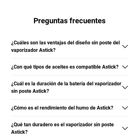
Preguntas frecuentes
¿Cuáles son las ventajas del diseño sin poste del
vaporizador Astick?
¿Con qué tipos de aceites es compatible Astick?
¿Cuál es la duración de la batería del vaporizador
sin poste Astick?
¿Cómo es el rendimiento del humo de Astick?
¿Qué tan duradero es el vaporizador sin poste
Astick?