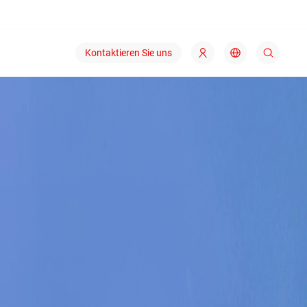
Kontaktieren Sie uns