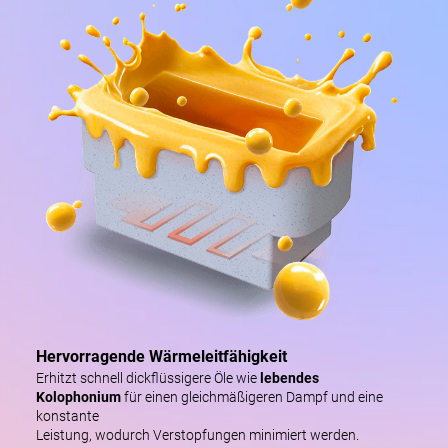
Hervorragende Wärmeleitfähigkeit
Erhitzt schnell dickflüssigere Öle wie
lebendes
Kolophonium
für einen gleichmäßigeren Dampf und eine
konstante
Leistung, wodurch Verstopfungen minimiert werden.