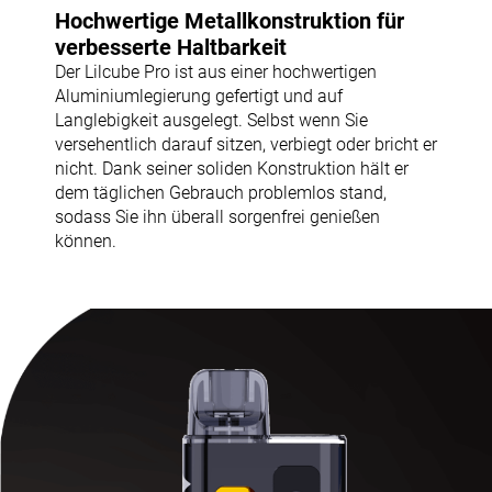
Hochwertige Metallkonstruktion für
verbesserte Haltbarkeit
Der Lilcube Pro ist aus einer hochwertigen
Aluminiumlegierung gefertigt und auf
Langlebigkeit ausgelegt. Selbst wenn Sie
versehentlich darauf sitzen, verbiegt oder bricht er
nicht. Dank seiner soliden Konstruktion hält er
dem täglichen Gebrauch problemlos stand,
sodass Sie ihn überall sorgenfrei genießen
können.