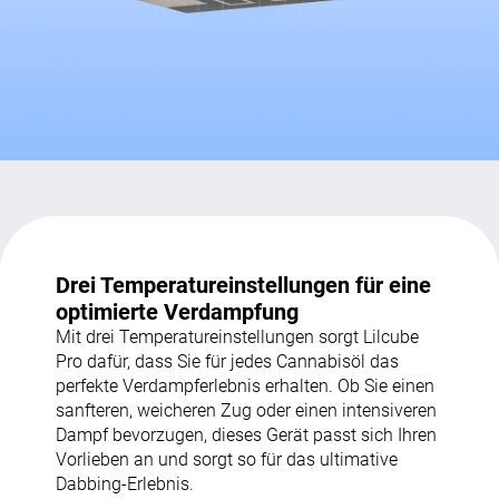
Drei Temperatureinstellungen für eine
optimierte Verdampfung
Mit drei Temperatureinstellungen sorgt Lilcube
Pro dafür, dass Sie für jedes Cannabisöl das
perfekte Verdampferlebnis erhalten. Ob Sie einen
sanfteren, weicheren Zug oder einen intensiveren
Dampf bevorzugen, dieses Gerät passt sich Ihren
Vorlieben an und sorgt so für das ultimative
Dabbing-Erlebnis.