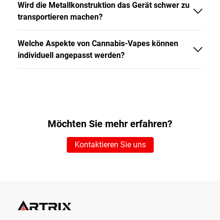
Wird die Metallkonstruktion das Gerät schwer zu
transportieren machen?
Welche Aspekte von Cannabis-Vapes können
individuell angepasst werden?
Möchten Sie mehr erfahren?
Kontaktieren Sie uns