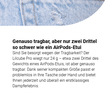
Genauso tragbar, aber nur zwei Drittel
so schwer wie ein AirPods-Etui
Sind Sie besorgt wegen der Tragbarkeit? Der
Lilcube Pro wiegt nur 24 g – etwa zwei Drittel des
Gewichts eines AirPods-Etuis, ist aber genauso
tragbar. Dank seiner kompakten Größe passt er
problemlos in Ihre Tasche oder Hand und bietet
Ihnen jederzeit und überall ein erstklassiges
Dampferlebnis.