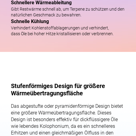
Schnellere Wärmeableitung
Gibt Restwärme schnell ab, um Terpene zu schützen und den
natürlichen Geschmack zu bewahren.
Schnelle Kühlung
Verhindert Kohlenstoffablagerungen und verhindert,
dass Öle bei hoher Hitze kristallisieren oder verbrennen.
Stufenförmiges Design für größere
Wärmeübertragungsfläche
Das abgestufte oder pyramidenförmige Design bietet
eine größere Wärmeübertragungsfläche. Dieses
Design ist besonders effektiv für dickflüssigere Öle
wie lebendes Kolophonium, da es ein schnelleres
Erhitzen und einen gleichmäßigen Ölfluss in den