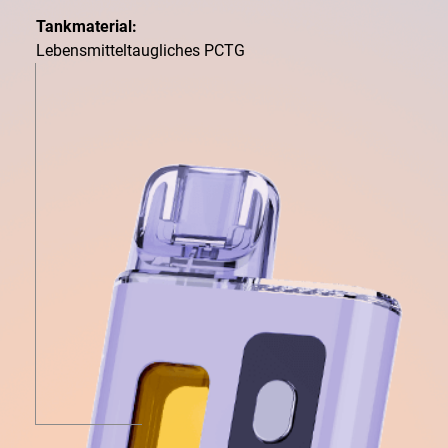
Tankmaterial:
Lebensmitteltaugliches PCTG