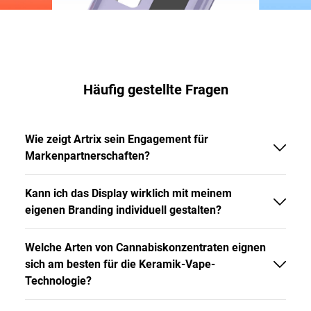
Häufig gestellte Fragen
Wie zeigt Artrix sein Engagement für
Markenpartnerschaften?
Kann ich das Display wirklich mit meinem
eigenen Branding individuell gestalten?
Welche Arten von Cannabiskonzentraten eignen
sich am besten für die Keramik-Vape-
Technologie?