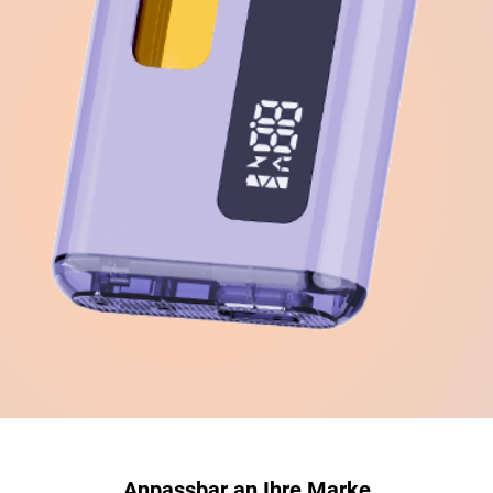
Anpassbar an Ihre Marke