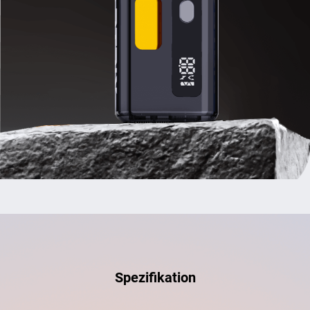
Spezifikation