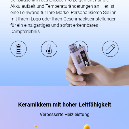
Akkulaufzeit und Temperaturänderungen an – er ist
eine Leinwand für Ihre Marke. Personalisieren Sie ihn
mit Ihrem Logo oder Ihren Geschmackseinstellungen
für ein einzigartiges und sofort erkennbares
Dampferlebnis.
Keramikkern mit hoher Leitfähigkeit
Verbesserte Heizleistung