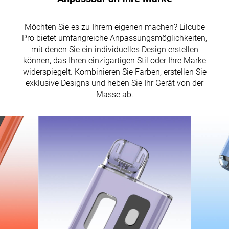
Möchten Sie es zu Ihrem eigenen machen? Lilcube
Pro bietet umfangreiche Anpassungsmöglichkeiten,
mit denen Sie ein individuelles Design erstellen
können, das Ihren einzigartigen Stil oder Ihre Marke
widerspiegelt. Kombinieren Sie Farben, erstellen Sie
exklusive Designs und heben Sie Ihr Gerät von der
Masse ab.