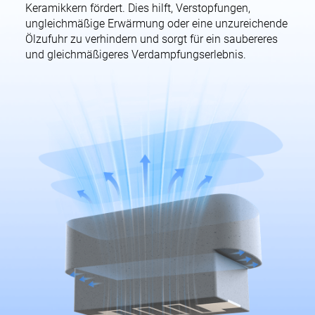
Keramikkern fördert. Dies hilft, Verstopfungen,
ungleichmäßige Erwärmung oder eine unzureichende
Ölzufuhr zu verhindern und sorgt für ein saubereres
und gleichmäßigeres Verdampfungserlebnis.