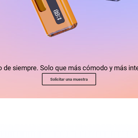
o de siempre. Solo que más cómodo y más inte
Solicitar una muestra