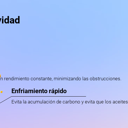
vidad
n rendimiento constante, minimizando las obstrucciones.
Enfriamiento rápido
Evita la acumulación de carbono y evita que los aceite