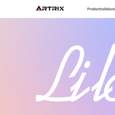
Productos
Soluci