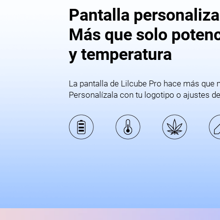
Pantalla personaliza
Más que solo potenc
y temperatura
La pantalla de Lilcube Pro hace más que m
Personalízala con tu logotipo o ajustes de