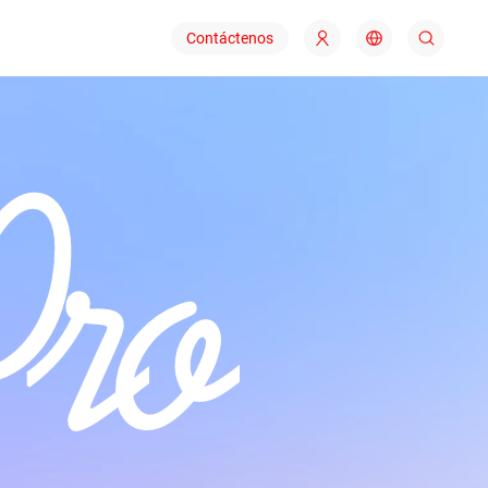
Contáctenos