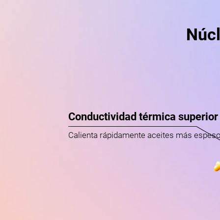
Núcl
Conductividad térmica superior
Calienta rápidamente aceites más espe