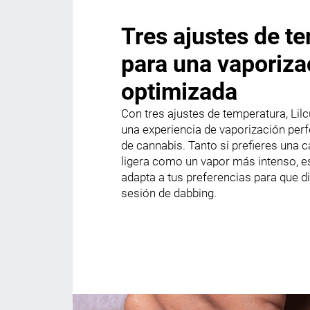
Tres ajustes de t
para una vaporiza
optimizada
Con tres ajustes de temperatura, Lilc
una experiencia de vaporización perf
de cannabis. Tanto si prefieres una 
ligera como un vapor más intenso, es
adapta a tus preferencias para que di
sesión de dabbing.