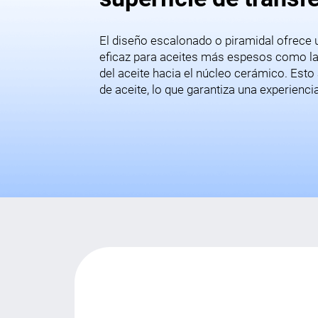
El diseño escalonado o piramidal ofrece 
eficaz para aceites más espesos como la 
del aceite hacia el núcleo cerámico. Esto
de aceite, lo que garantiza una experienc