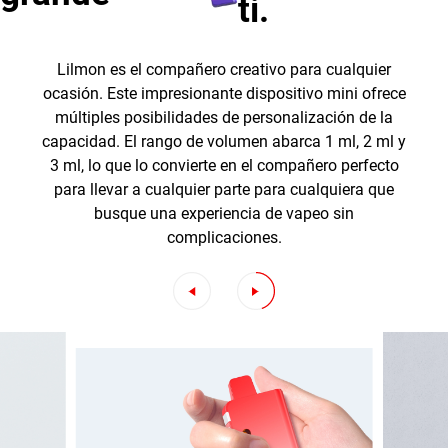
ti.
Lilmon es el compañero creativo para cualquier
ocasión. Este impresionante dispositivo mini ofrece
múltiples posibilidades de personalización de la
capacidad. El rango de volumen abarca 1 ml, 2 ml y
3 ml, lo que lo convierte en el compañero perfecto
para llevar a cualquier parte para cualquiera que
busque una experiencia de vapeo sin
complicaciones.