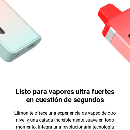
Listo para vapores ultra fuertes
en cuestión de segundos
Lilmon te ofrece una experiencia de vapeo de otro
nivel y una calada increíblemente suave en todo
momento. Integra una revolucionaria tecnología