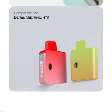
Compatible con
D9/D8/CBD/HHC/HTE