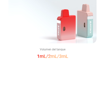
Volumen del tanque
1mL/2mL/3mL