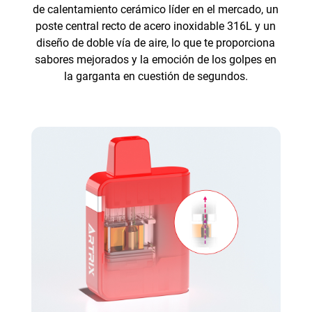
de calentamiento cerámico líder en el mercado, un
poste central recto de acero inoxidable 316L y un
diseño de doble vía de aire, lo que te proporciona
sabores mejorados y la emoción de los golpes en
la garganta en cuestión de segundos.