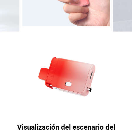
Visualización del escenario del