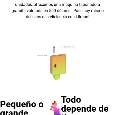
unidades, ofrecemos una máquina taponadora
gratuita valorada en 500 dólares. ¡Pase hoy mismo
del caos a la eficiencia con Lilmon!
Todo
Pequeño o
depende de
grande