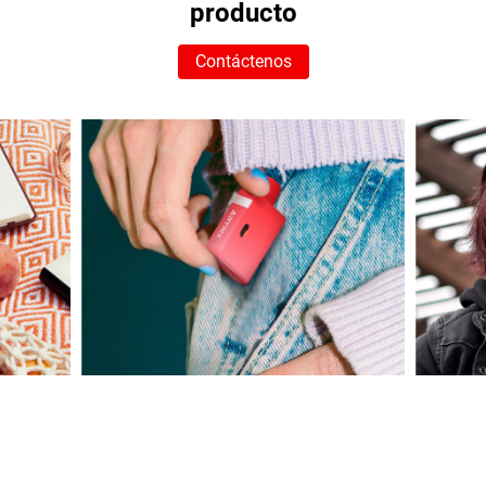
producto
Contáctenos