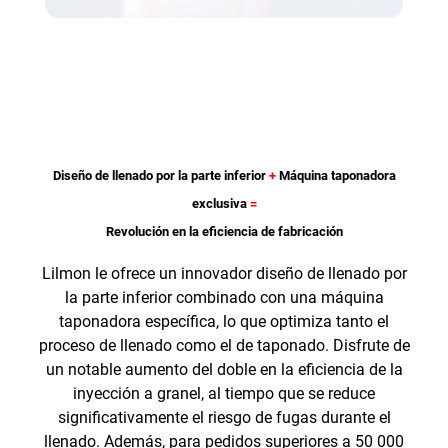
Diseño de llenado por la parte inferior
+
Máquina taponadora
exclusiva
=
Revolución en la eficiencia de fabricación
Lilmon le ofrece un innovador diseño de llenado por
la parte inferior combinado con una máquina
taponadora específica, lo que optimiza tanto el
proceso de llenado como el de taponado. Disfrute de
un notable aumento del doble en la eficiencia de la
inyección a granel, al tiempo que se reduce
significativamente el riesgo de fugas durante el
llenado. Además, para pedidos superiores a 50 000