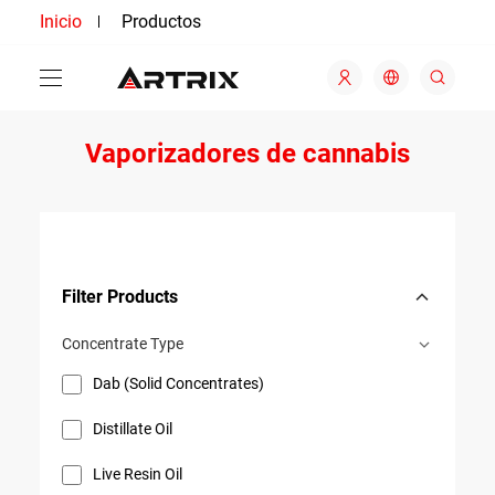
Inicio
Productos
Vaporizadores de cannabis
Filter Products
Concentrate Type
Dab (Solid Concentrates)
Distillate Oil
Live Resin Oil