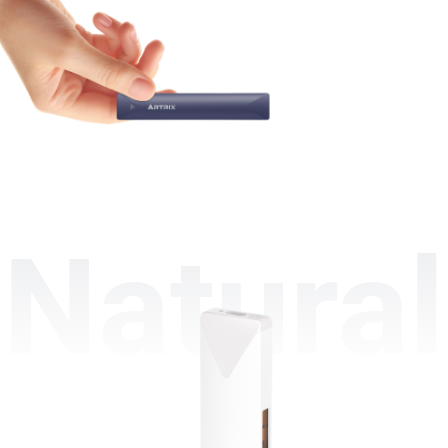
Natural