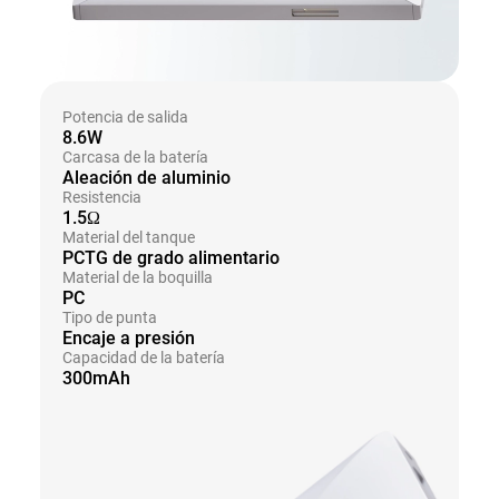
Potencia de salida
8.6W
Carcasa de la batería
Aleación de aluminio
Resistencia
1.5Ω
Material del tanque
PCTG de grado alimentario
Material de la boquilla
PC
Tipo de punta
Encaje a presión
Capacidad de la batería
300mAh