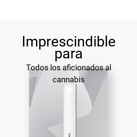
Imprescindible
para
Todos los aficionados al
cannabis