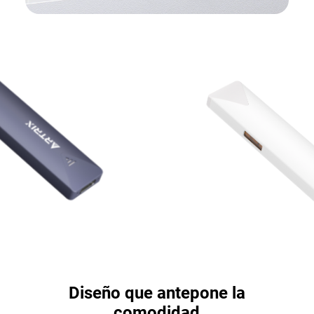
Diseño que antepone la
comodidad