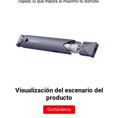
vapear, lo que mejora al máximo tu disfrute.
Visualización del escenario del
producto
Contáctenos