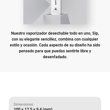
Nuestro vaporizador desechable todo en uno, Sip,
con su elegante sencillez, combina con cualquier
estilo y ocasión. Cada aspecto de su diseño ha sido
pensado para que puedas sentirte libre y
desenfadado.
Dimensiones
100 × 17,5 × 9,4 (mm)