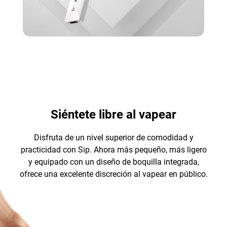
Siéntete libre al vapear
Disfruta de un nivel superior de comodidad y
practicidad con Sip. Ahora más pequeño, más ligero
y equipado con un diseño de boquilla integrada,
ofrece una excelente discreción al vapear en público.