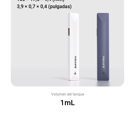
3,9 × 0,7 × 0,4 (pulgadas)
Volumen del tanque
1mL