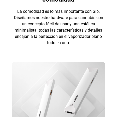
La comodidad es lo más importante con Sip.
Diseñamos nuestro hardware para cannabis con
un concepto fácil de usar y una estética
minimalista: todas las características y detalles
encajan a la perfección en el vaporizador plano
todo en uno.