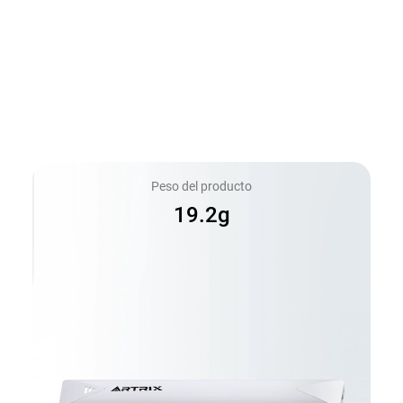
Peso del producto
19.2g